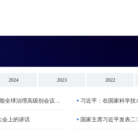
2024
2023
2022
习近平在2026世界人工智能大会暨人工智能全球治理高级别会议开幕式上的主旨讲话（全文）
大会上的讲话
国家主席习近平发表二