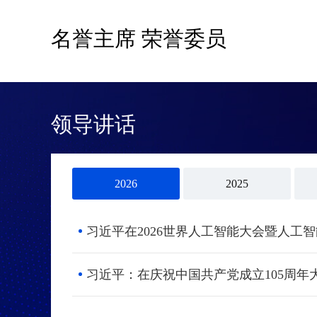
名誉主席 荣誉委员
领导讲话
2026
2025
习近平：在庆祝中国共产党成立105周年