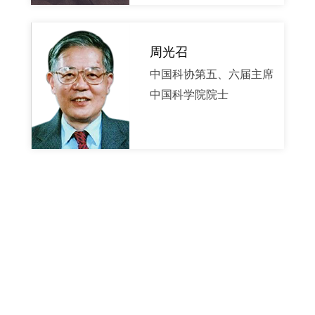
周光召
中国科协第五、六届主席
中国科学院院士