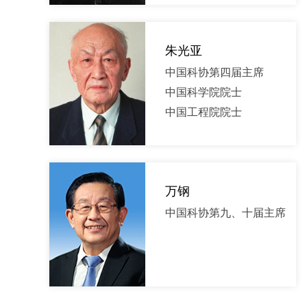
朱光亚
中国科协第四届主席
中国科学院院士
中国工程院院士
万钢
中国科协第九、十届主席