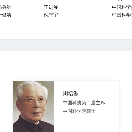
冯身洪
王进展
中国科学
于俊清
倪志宇
中国科学
周培源
中国科协第二届主席
中国科学院院士