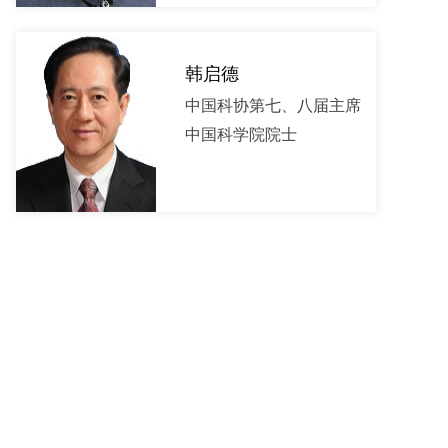
韩启德
中国科协第七、八届主席
中国科学院院士