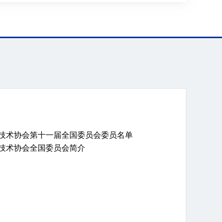
技术协会第十一届全国委员会委员名单
技术协会全国委员会简介