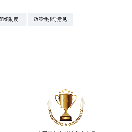
组织制度
政策性指导意见