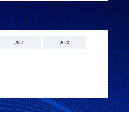
2021
2020