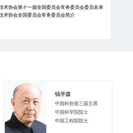
技术协会第十一届全国委员会常务委员会委员名单
技术协会全国委员会常务委员会简介
钱学森
中国科协第三届主席
中国科学院院士
中国工程院院士