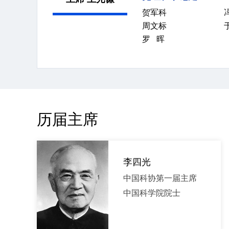
贺军科
周文标
罗 晖
历届主席
李四光
中国科协第一届主席
中国科学院院士