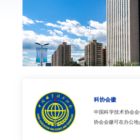
科协会徽
中国科学技术协会会
协会会徽可在办公地