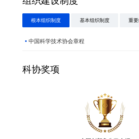
组织建设制度
根本组织制度
基本组织制度
重要
中国科学技术协会章程
科协奖项