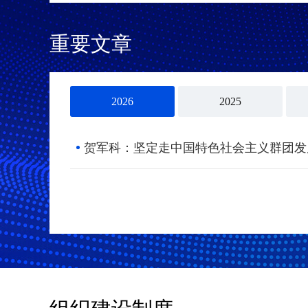
重要文章
2026
2025