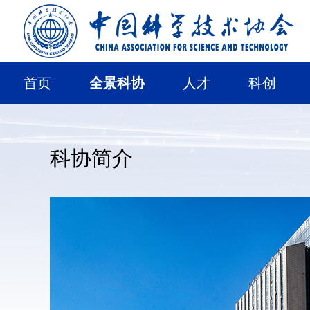
首页
全景科协
人才
科创
科协简介