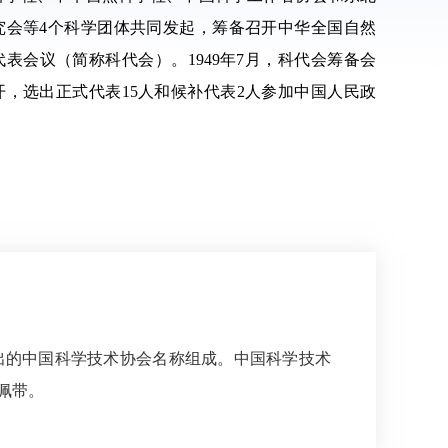
究会等4个科学团体共同发起，筹备召开中华全国自然
表会议（简称科代会）。1949年7月，科代会筹备会
开，选出正式代表15人和候补代表2人参加中国人民政
。
出的中国科学技术协会名称组成。中国科学技术
佩带。