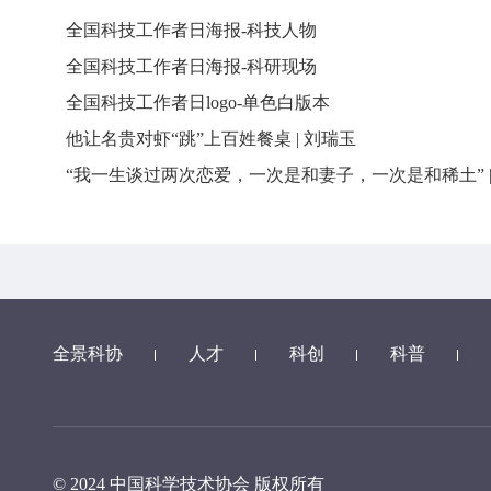
全国科技工作者日海报-科技人物
全国科技工作者日海报-科研现场
全国科技工作者日logo-单色白版本
他让名贵对虾“跳”上百姓餐桌 | 刘瑞玉
“我一生谈过两次恋爱，一次是和妻子，一次是和稀土” |
全景科协
人才
科创
科普
© 2024 中国科学技术协会 版权所有