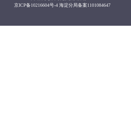
京ICP备10216604号-4
海淀分局备案1101084647