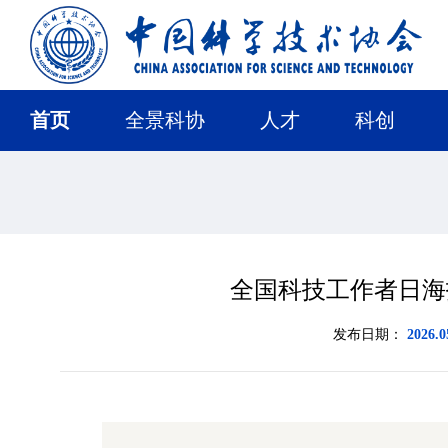
首页
全景科协
人才
科创
全国科技工作者日海
发布日期：
2026.0