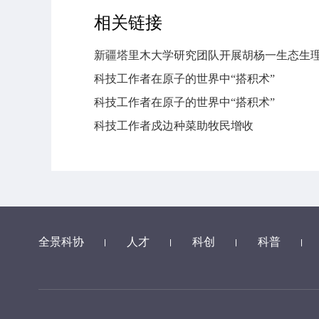
相关链接
新疆塔里木大学研究团队开展胡杨一生态生
科技工作者在原子的世界中“搭积术”
科技工作者在原子的世界中“搭积术”
科技工作者戍边种菜助牧民增收
全景科协
人才
科创
科普