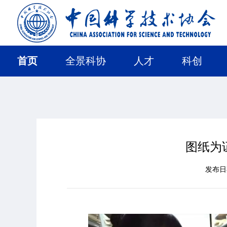
首页
全景科协
人才
科创
图纸为
发布