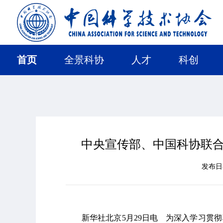
首页
全景科协
人才
科创
中央宣传部、中国科协联合
发布
新华社北京5月29日电 为深入学习贯