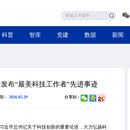
科普
智库
党建
数据
新闻
发布“最美科技工作者”先进事迹
日期：
2026.05.29
分享到：
彻习近平总书记关于科技创新的重要论述，大力弘扬科