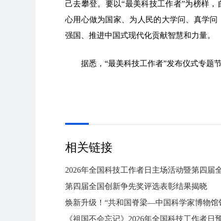
己去攀登。要以“最美科技工作者”为榜样
心用心做为国家、为人民的大学问、真学问
强国、推进中国式现代化贡献智慧和力量。
据悉，“最美科技工作者”发布仪式专题
相关链接
2026年全国科技工作者日主场活动暨第四
第四届全国创新争先奖评选表彰结果揭晓
焕新升级！“共和国脊梁—中国科学家博物馆
《祖国不会忘记》2026年全国科技工作者日